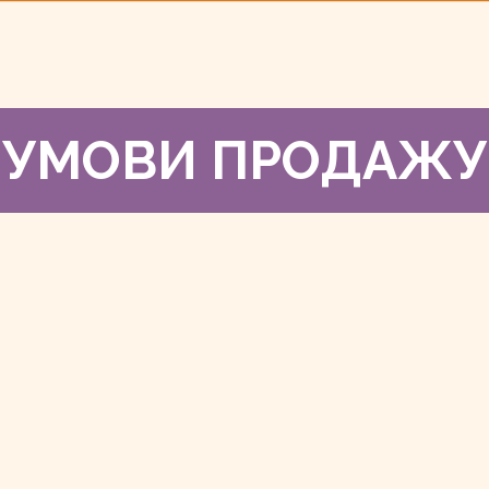
УМОВИ ПРОДАЖУ