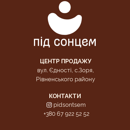
ЦЕНТР ПРОДАЖУ
вул. Єдності, с.Зоря,
Рівненського району
КОНТАКТИ
pidsontsem
+380 67 922 52 52