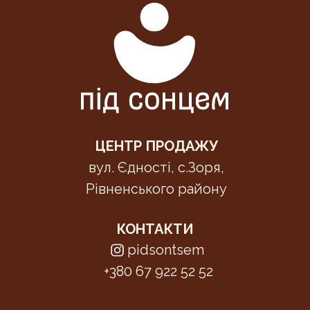
ЦЕНТР ПРОДАЖУ
вул. Єдності, с.Зоря,
Рівненського району
КОНТАКТИ
pidsontsem
+380 67 922 52 52