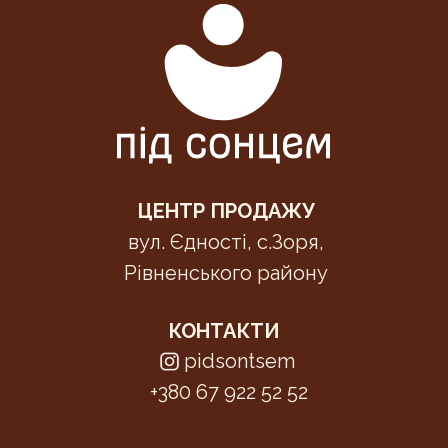
ЦЕНТР ПРОДАЖУ
вул. Єдності, с.Зоря,
Рівненського району
КОНТАКТИ
pidsontsem
+380 67 922 52 52