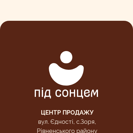
ЦЕНТР ПРОДАЖУ
вул. Єдності, с.Зоря,
Рівненського району