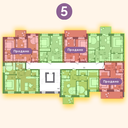
Продано