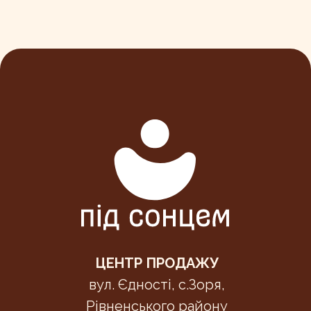
ЦЕНТР ПРОДАЖУ
вул. Єдності, с.Зоря,
Рівненського району